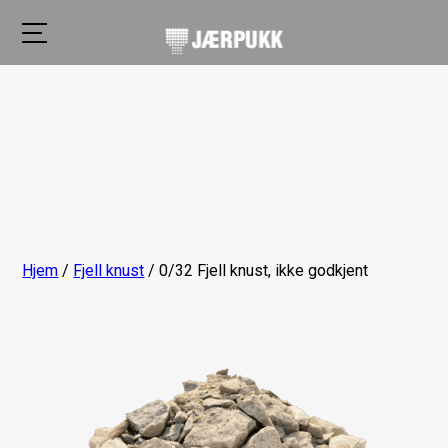
Hjem
/
Fjell knust
/ 0/32 Fjell knust, ikke godkjent