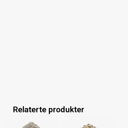
Relaterte produkter